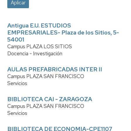
Antigua E.U. ESTUDIOS
EMPRESARIALES- Plaza de los Sitios, 5-
54001
Campus PLAZA LOS SITIOS
Docencia - Investigación
AULAS PREFABRICADAS INTER II
Campus PLAZA SAN FRANCISCO
Servicios
BIBLIOTECA CAI - ZARAGOZA
Campus PLAZA SAN FRANCISCO
Servicios
BIBLIOTECA DE ECONOMIA-CPE1107