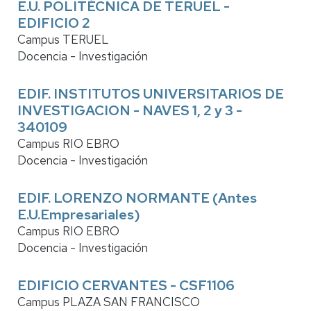
E.U. POLITÉCNICA DE TERUEL -
EDIFICIO 2
Campus TERUEL
Docencia - Investigación
EDIF. INSTITUTOS UNIVERSITARIOS DE
INVESTIGACION - NAVES 1, 2 y 3 -
340109
Campus RIO EBRO
Docencia - Investigación
EDIF. LORENZO NORMANTE (Antes
E.U.Empresariales)
Campus RIO EBRO
Docencia - Investigación
EDIFICIO CERVANTES - CSF1106
Campus PLAZA SAN FRANCISCO