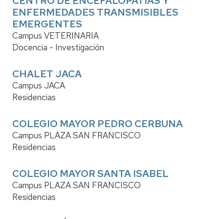
CENTRO DE ENCEFALOPATÍAS Y
ENFERMEDADES TRANSMISIBLES
EMERGENTES
Campus VETERINARIA
Docencia - Investigación
CHALET JACA
Campus JACA
Residencias
COLEGIO MAYOR PEDRO CERBUNA
Campus PLAZA SAN FRANCISCO
Residencias
COLEGIO MAYOR SANTA ISABEL
Campus PLAZA SAN FRANCISCO
Residencias