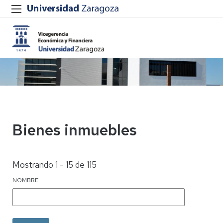
Bienes inmuebles
Mostrando 1 - 15 de 115
NOMBRE