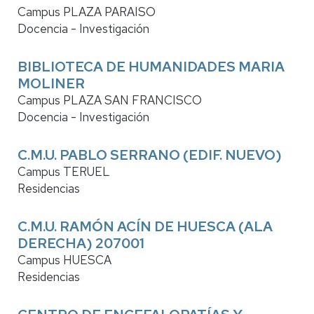
Campus PLAZA PARAISO
Docencia - Investigación
BIBLIOTECA DE HUMANIDADES MARIA
MOLINER
Campus PLAZA SAN FRANCISCO
Docencia - Investigación
C.M.U. PABLO SERRANO (EDIF. NUEVO)
Campus TERUEL
Residencias
C.M.U. RAMÓN ACÍN DE HUESCA (ALA
DERECHA) 207001
Campus HUESCA
Residencias