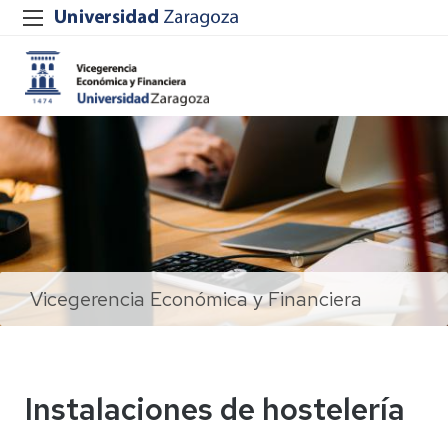
Vicegerencia Económica y Financiera
Instalaciones de hostelería