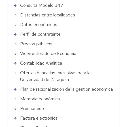
Consulta Modelo 347
Distancias entre localidades
Datos económicos
Perfil de contratante
Precios públicos
Vicerrectorado de Economía
Contabilidad Analítica
Ofertas bancarias exclusivas para la
Universidad de Zaragoza
Plan de racionalización de la gestión económica
Memoria económica
Presupuesto
Factura electrónica