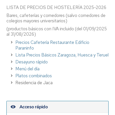
LISTA DE PRECIOS DE HOSTELERÍA 2025-2026
Bares, cafeterías y comedores (salvo comedores de
colegios mayores universitarios)
(productos básicos con IVA incluido (del 01/09/2025
al 31/08/2026)
Precios Cafetería Restaurante Edificio
Paraninfo
Lista Precios Básicos Zaragoza, Huesca y Teruel
Desayuno rápido
Menú del día
Platos combinados
Residencia de Jaca
Acceso rápido