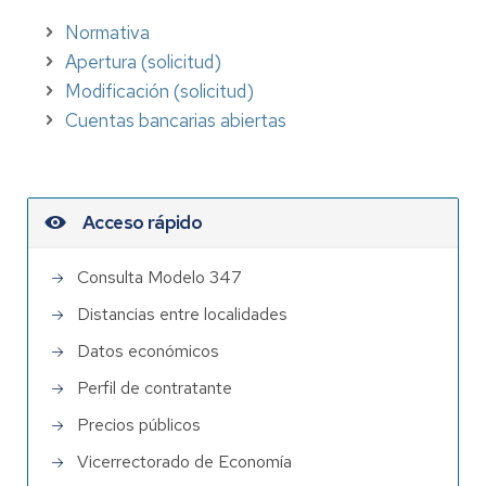
Normativa
Apertura (solicitud)
Modificación (solicitud)
Cuentas bancarias abiertas
Acceso rápido
Consulta Modelo 347
Distancias entre localidades
Datos económicos
Perfil de contratante
Precios públicos
Vicerrectorado de Economía