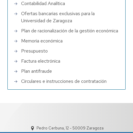
Contabilidad Analítica
Ofertas bancarias exclusivas para la
Universidad de Zaragoza
Plan de racionalización de la gestión económica
Memoria económica
Presupuesto
Factura electrónica
Plan antifraude
Circulares e instrucciones de contratación
Pedro Cerbuna, 12 - 50009 Zaragoza