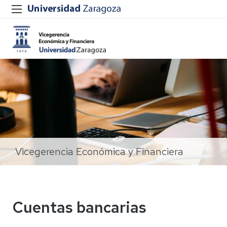
Vicegerencia Económica y Financiera
Cuentas bancarias