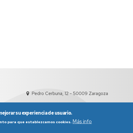
Pedro Cerbuna, 12 - 50009 Zaragoza
mejorar su experiencia de usuario.
Más info
iento para que establezcamos cookies.