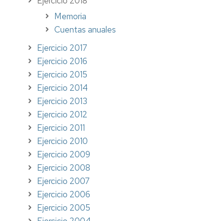
Ejercicio 2018
Memoria
Cuentas anuales
Ejercicio 2017
Ejercicio 2016
Ejercicio 2015
Ejercicio 2014
Ejercicio 2013
Ejercicio 2012
Ejercicio 2011
Ejercicio 2010
Ejercicio 2009
Ejercicio 2008
Ejercicio 2007
Ejercicio 2006
Ejercicio 2005
Ejercicio 2004