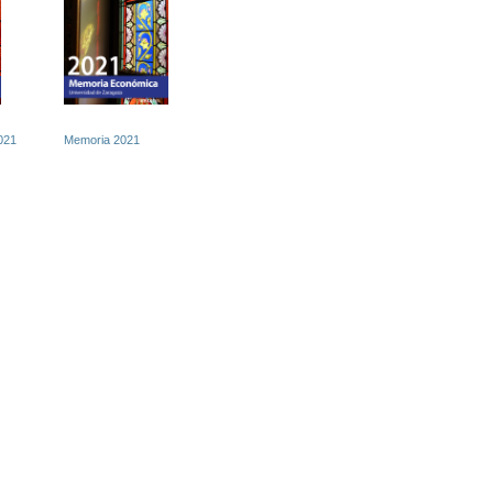
021
Memoria 2021