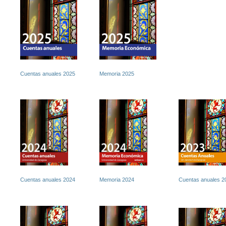
Cuentas anuales 2025
Memoria 2025
Cuentas anuales 2024
Memoria 2024
Cuentas anuales 2