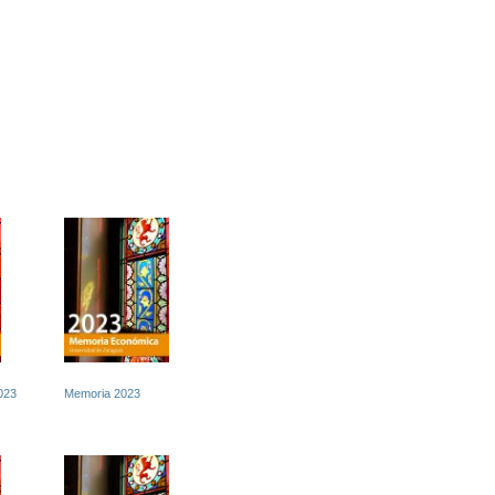
023
Memoria 2023