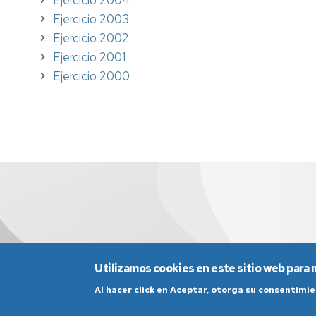
Ejercicio 2003
Ejercicio 2002
Ejercicio 2001
Ejercicio 2000
Utilizamos cookies en este sitio web para 
Al hacer click en Aceptar, otorga su consentim