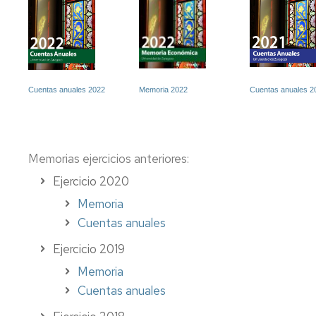
Cuentas anuales 2022
Memoria 2022
Cuentas anuales 2
Memorias ejercicios anteriores:
Ejercicio 2020
Memoria
Cuentas anuales
Ejercicio 2019
Memoria
Cuentas anuales