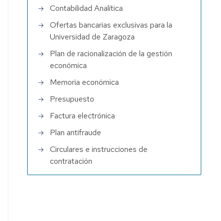
Contabilidad Analítica
Ofertas bancarias exclusivas para la
Universidad de Zaragoza
Plan de racionalización de la gestión
económica
Memoria económica
Presupuesto
Factura electrónica
Plan antifraude
Circulares e instrucciones de
contratación